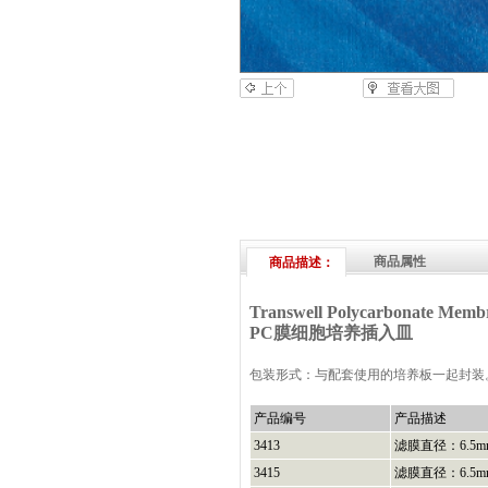
商品属性
商品描述：
Transwell Polycarbonate Membr
PC膜细胞培养插入皿
包装形式：与配套使用的培养板一起封装
产品编号
产品描述
3413
滤膜直径：6.5m
3415
滤膜直径：6.5m