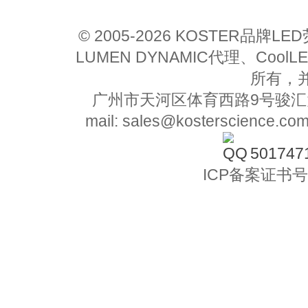
© 2005-2026 KOSTER品牌
LUMEN DYNAMIC代理、Co
所有，
广州市天河区体育西路9号骏汇大厦11楼
mail: sales@kosterscience.co
501747
ICP备案证书号