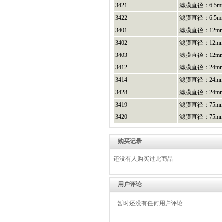
3421
滤膜直径：6.5m
3422
滤膜直径：6.5m
3401
滤膜直径：12m
3402
滤膜直径：12m
3403
滤膜直径：12mm
3412
滤膜直径：24m
3414
滤膜直径：24m
3428
滤膜直径：24m
3419
滤膜直径：75m
3420
滤膜直径：75m
购买记录
还没有人购买过此商品
用户评论
暂时还没有任何用户评论