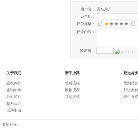
用户名：
匿名用户
E-mail：
评价等级：
评论内容：
验证码：
关于我们
新手上路
配送与
隐私保护
售后流程
货到付
咨询热点
购物流程
配送支
公司简介
订购方式
支付方
联系我们
试用申请
友情链接：