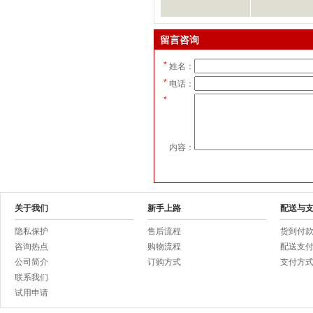
留言咨询
*
姓名：
*
电话：
*
内容：
关于我们
新手上路
配送与
隐私保护
售后流程
货到付
咨询热点
购物流程
配送支
公司简介
订购方式
支付方
联系我们
试用申请