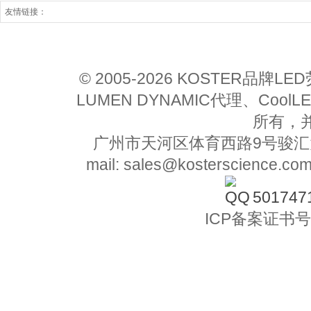
友情链接：
© 2005-2026 KOSTER品牌
LUMEN DYNAMIC代理、Co
所有，
广州市天河区体育西路9号骏汇大厦11楼
mail: sales@kosterscience.co
501747
ICP备案证书号