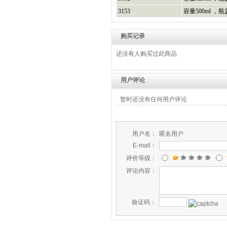
3153
容量500ml ，
购买记录
还没有人购买过此商品
用户评论
暂时还没有任何用户评论
用户名：
匿名用户
E-mail：
评价等级：
评论内容：
验证码：