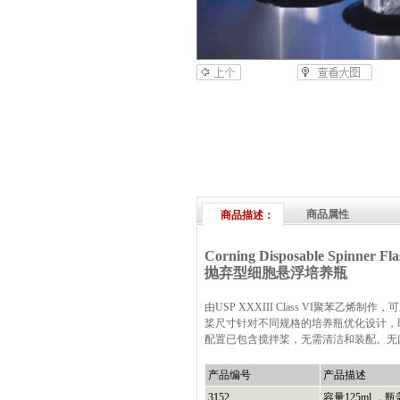
商品属性
商品描述：
Corning Disposable Spinner Fla
抛弃型细胞悬浮培养瓶
由USP XXXIII Class VI聚
桨尺寸针对不同规格的培养瓶优化设计，
配置已包含搅拌桨，无需清洁和装配。无
产品编号
产品描述
3152
容量125ml ，