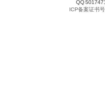
501747
ICP备案证书号