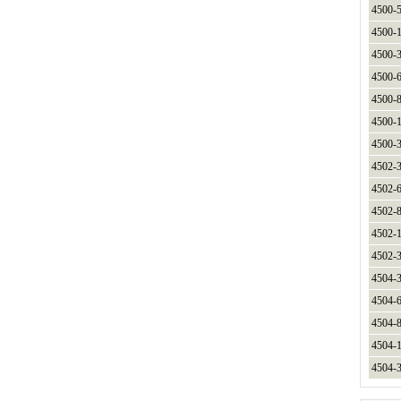
4500-
4500-
4500-
4500-
4500-
4500-
4500-
4502-
4502-
4502-
4502-
4502-
4504-
4504-
4504-
4504-
4504-