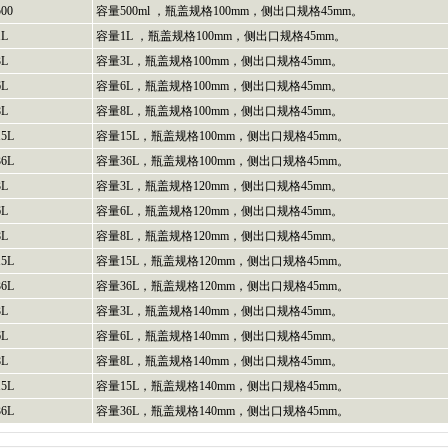
500
容量500ml ，瓶盖规格100mm，侧出口规格45mm。
1L
容量1L ，瓶盖规格100mm，侧出口规格45mm。
3L
容量3L，瓶盖规格100mm，侧出口规格45mm。
6L
容量6L，瓶盖规格100mm，侧出口规格45mm。
8L
容量8L，瓶盖规格100mm，侧出口规格45mm。
15L
容量15L，瓶盖规格100mm，侧出口规格45mm。
36L
容量36L，瓶盖规格100mm，侧出口规格45mm。
3L
容量3L，瓶盖规格120mm，侧出口规格45mm。
6L
容量6L，瓶盖规格120mm，侧出口规格45mm。
8L
容量8L，瓶盖规格120mm，侧出口规格45mm。
15L
容量15L，瓶盖规格120mm，侧出口规格45mm。
36L
容量36L，瓶盖规格120mm，侧出口规格45mm。
3L
容量3L，瓶盖规格140mm，侧出口规格45mm。
6L
容量6L，瓶盖规格140mm，侧出口规格45mm。
8L
容量8L，瓶盖规格140mm，侧出口规格45mm。
15L
容量15L，瓶盖规格140mm，侧出口规格45mm。
36L
容量36L，瓶盖规格140mm，侧出口规格45mm。