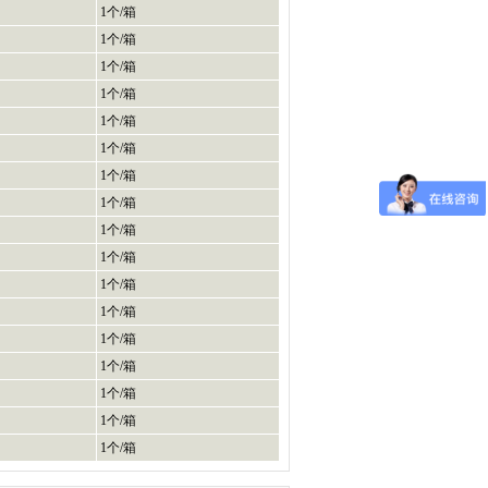
1个/箱
1个/箱
1个/箱
1个/箱
1个/箱
1个/箱
1个/箱
1个/箱
1个/箱
1个/箱
1个/箱
1个/箱
1个/箱
1个/箱
1个/箱
1个/箱
1个/箱